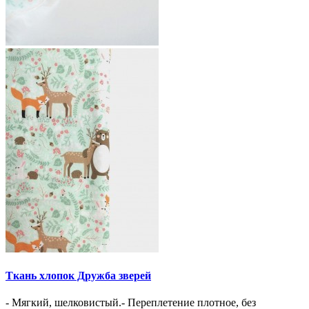
Ткань хлопок Дружба зверей
- Мягкий, шелковистый.- Переплетение плотное, без