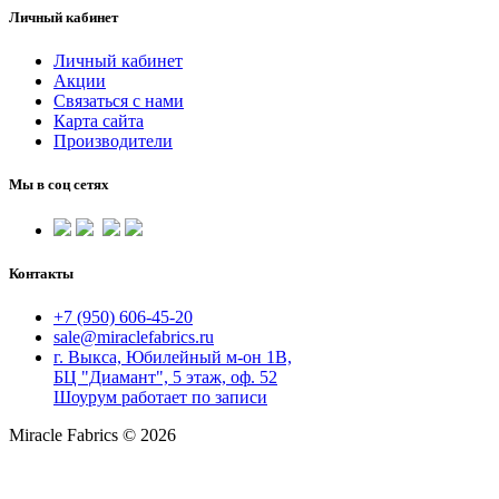
Личный кабинет
Личный кабинет
Акции
Связаться с нами
Карта сайта
Производители
Мы в соц сетях
Контакты
+7 (950) 606-45-20
sale@miraclefabrics.ru
г. Выкса, Юбилейный м-он 1В,
БЦ "Диамант", 5 этаж, оф. 52
Шоурум работает по записи
Miracle Fabrics © 2026