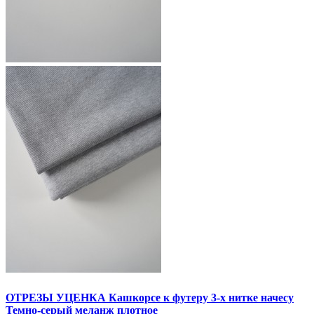
ОТРЕЗЫ УЦЕНКА Кашкорсе к футеру 3-х нитке начесу
Темно-серый меланж плотное