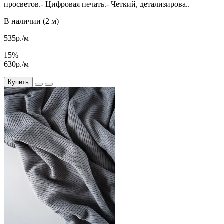
просветов.- Цифровая печать.- Четкий, детализирова..
В наличии (2 м)
535р./м
15%
630р./м
Купить