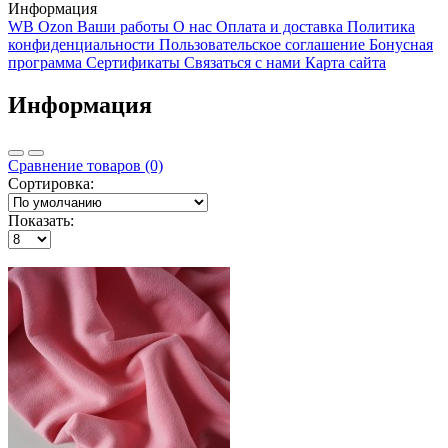
Информация
WB Ozon
Ваши работы
О нас
Оплата и доставка
Политика
конфиденциальности
Пользовательское соглашение
Бонусная
программа
Сертификаты
Связаться с нами
Карта сайта
Информация
Сравнение товаров (0)
Сортировка:
Показать: