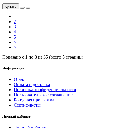
Купить
1
2
3
4
5
>
>|
Показано с 1 по 8 из 35 (всего 5 страниц)
Информация
О нас
Оплата и доставка
Политика конфиденциальности
Пользовательское соглашение
Бонусная программа
Сертификаты
Личный кабинет
Личный кабинет