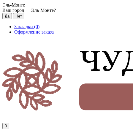
Эль-Монте
Ваш город —
Эль-Монте
?
Закладки (0)
Оформление заказа
0