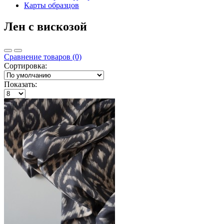
Карты образцов
Лен с вискозой
Сравнение товаров (0)
Сортировка:
Показать: