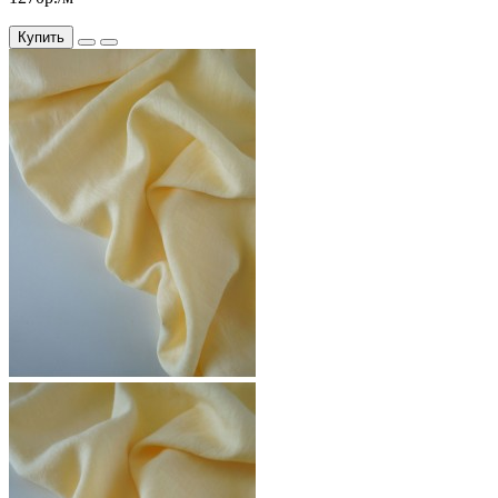
Купить