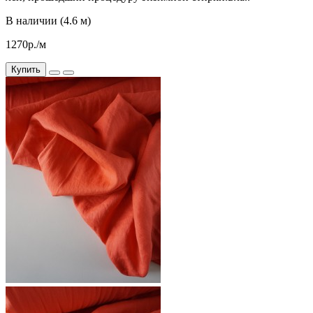
В наличии (4.6 м)
1270р./м
Купить