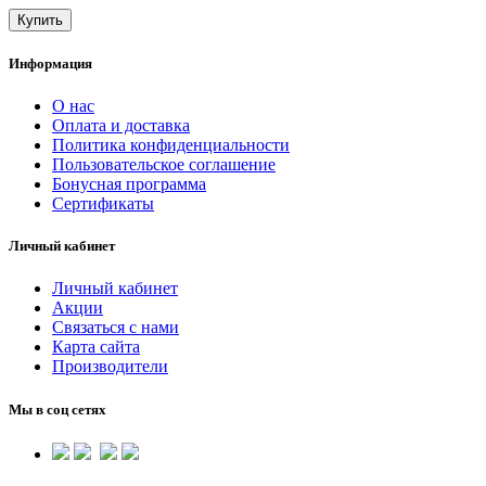
Купить
Информация
О нас
Оплата и доставка
Политика конфиденциальности
Пользовательское соглашение
Бонусная программа
Сертификаты
Личный кабинет
Личный кабинет
Акции
Связаться с нами
Карта сайта
Производители
Мы в соц сетях