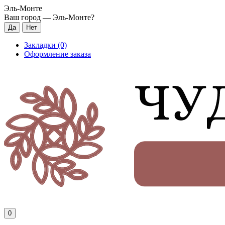
Эль-Монте
Ваш город —
Эль-Монте
?
Закладки (0)
Оформление заказа
0