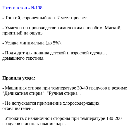
Нитки в тон - №198
- Тонкий, сорочечный лен. Имеет просвет
- Умягчен на производстве химическим способом. Мягкий,
приятный на ощупь.
- Усадка минимальна (до 5%).
- Подходит для пошива детской и взрослой одежды,
домашнего текстиля.
Правила ухода:
- Машинная стирка при температуре 30-40 градусов в режиме
"Деликатная стирка", "Ручная стирка".
- Не допускается применение хлоросодержащих
отбеливателей.
- Утюжить с изнаночной стороны при температуре 180-200
градусов с использование пара.