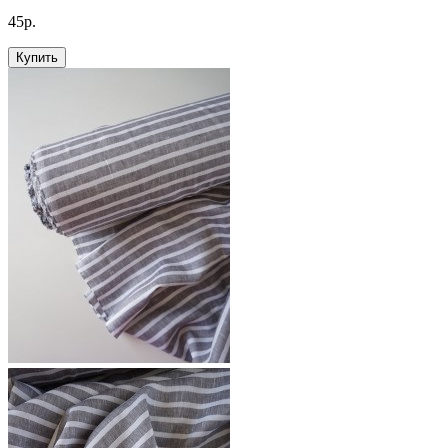
45р.
Купить