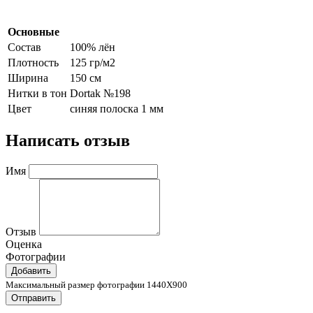
Основные
Состав
100% лён
Плотность
125 гр/м2
Ширина
150 см
Нитки в тон
Dortak №198
Цвет
синяя полоска 1 мм
Написать отзыв
Имя
Отзыв
Оценка
Фотографии
Добавить
Максимальный размер фотографии 1440X900
Отправить