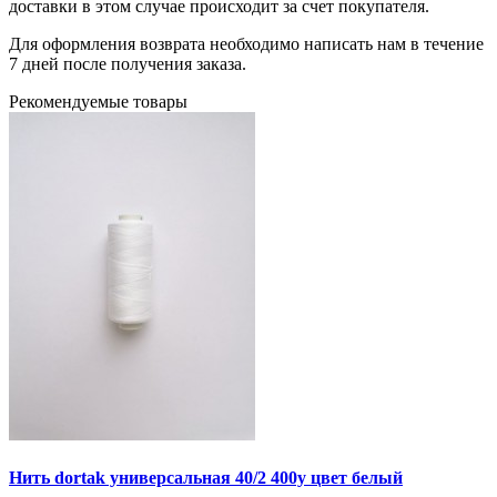
доставки в этом случае происходит за счет покупателя.
Для оформления возврата необходимо написать нам в течение
7 дней после получения заказа.
Рекомендуемые товары
Нить dortak универсальная 40/2 400y цвет белый