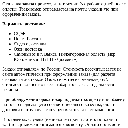
Отправка заказа происходит в течении 2-х рабочих дней после
оплаты. Трек-номер отправляется на почту, указанную при
оформлении заказа.
Варианты доставки:
СДЭК
Почта России
Яндекс доставка
Озон доставка
Самовывоз в г. Выкса, Нижегородская область (мкр.
Юбилейный, 1В БЦ «Диамант»)
Заказы отправляем по России. Стоимость рассчитывается на
сайте автоматически при оформлении заказа (для расчета
стоимости доставкой Озон, свяжитесь с менеджером).
Стоимость зависит от веса, габаритов заказа и дальности
региона.
При обнаружении брака товар подлежит возврату или обмену
на товар надлежащего соответствующего качества, оплата
доставки в этом случае осуществляется за счет компании.
В остальных случаях (не подошел цвет, плотность ткани и
т.д.) товар также принимается к возврату. Оплата стоимости