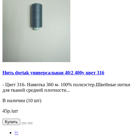
Нить dortak универсальная 40/2 400y цвет 316
- Цвет 316- Намотка 360 м- 100% полиэстер.Швейные нитки
для тканей средней плотности...
В наличии (10 шт)
45р./шт
Купить
|<