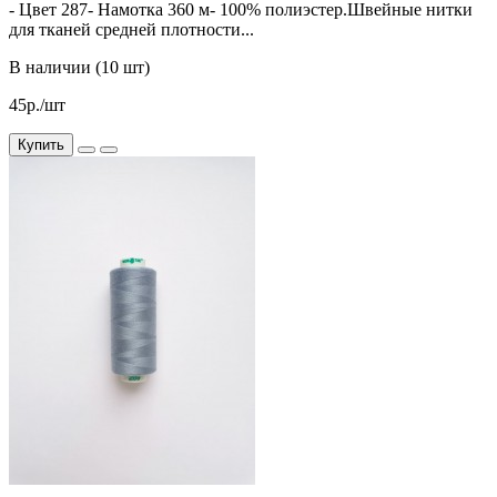
- Цвет 287- Намотка 360 м- 100% полиэстер.Швейные нитки
для тканей средней плотности...
В наличии (10 шт)
45р./шт
Купить