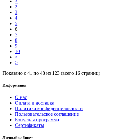
<
2
3
4
5
6
7
8
9
10
>
>|
Показано с 41 по 48 из 123 (всего 16 страниц)
Информация
О нас
Оплата и доставка
Политика конфиденциальности
Пользовательское соглашение
Бонусная программа
Сертификаты
Личный кабинет