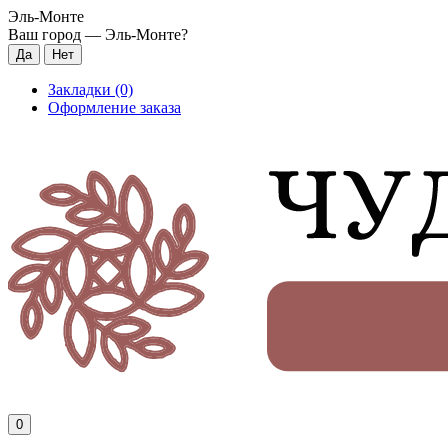
Эль-Монте
Ваш город —
Эль-Монте
?
Закладки (0)
Оформление заказа
0