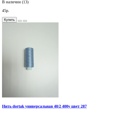
В наличии (13)
45р.
Купить
Нить dortak универсальная 40/2 400y цвет 287