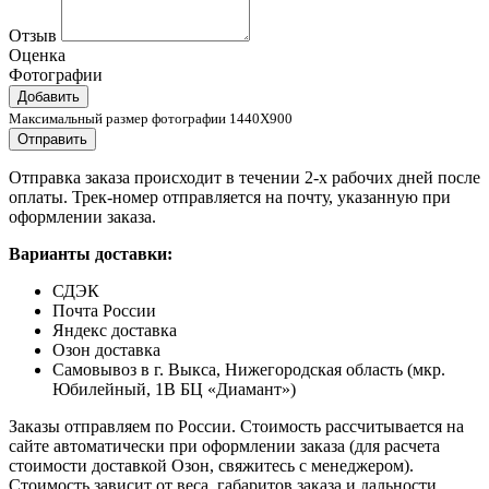
Отзыв
Оценка
Фотографии
Добавить
Максимальный размер фотографии 1440X900
Отправить
Отправка заказа происходит в течении 2-х рабочих дней после
оплаты. Трек-номер отправляется на почту, указанную при
оформлении заказа.
Варианты доставки:
СДЭК
Почта России
Яндекс доставка
Озон доставка
Самовывоз в г. Выкса, Нижегородская область (мкр.
Юбилейный, 1В БЦ «Диамант»)
Заказы отправляем по России. Стоимость рассчитывается на
сайте автоматически при оформлении заказа (для расчета
стоимости доставкой Озон, свяжитесь с менеджером).
Стоимость зависит от веса, габаритов заказа и дальности