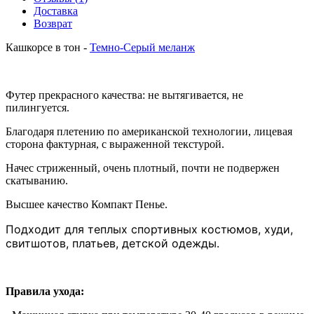
Доставка
Возврат
Кашкорсе в тон -
Темно-Серый меланж
Футер прекрасного качества: не вытягивается, не
пилингуется.
Благодаря плетению по американской технологии, лицевая
сторона фактурная, с выраженной текстурой.
Начес стриженный, очень плотный, почти не подвержен
скатыванию.
Высшее качество Компакт Пенье.
Подходит для теплых спортивных костюмов, худи,
свитшотов, платьев, детской одежды.
Правила ухода: