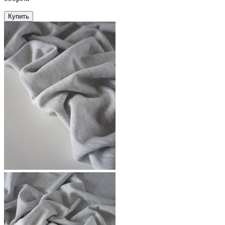
Купить