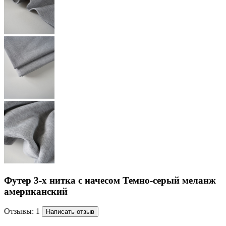
Футер 3-х нитка с начесом Темно-серый меланж
американский
Отзывы: 1
Написать отзыв