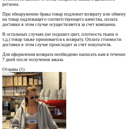
региона.
При обнаружении брака товар подлежит возврату или обмену
на товар надлежащего соответствующего качества, оплата
доставки в этом случае осуществляется за счет компании.
В остальных случаях (не подошел цвет, плотность ткани и
т.д.) товар также принимается к возврату. Оплата стоимости
доставки в этом случае происходит за счет покупателя.
Для оформления возврата необходимо написать нам в течение
7 дней после получения заказа.
Отзывы (
1
)