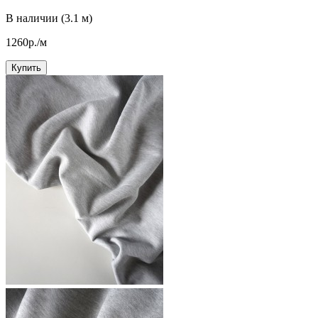
В наличии (3.1 м)
1260р./м
Купить