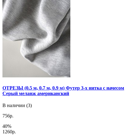
ОТРЕЗЫ (0.5 м, 0.7 м, 0.9 м) Футер 3-х нитка с начесом
Серый меланж американский
В наличии (3)
756р.
40%
1260р.