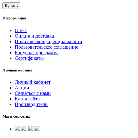
Купить
Информация
О нас
Оплата и доставка
Политика конфиденциальности
Пользовательское соглашение
Бонусная программа
Сертификаты
Личный кабинет
Личный кабинет
Акции
Связаться с нами
Карта сайта
Производители
Мы в соц сетях